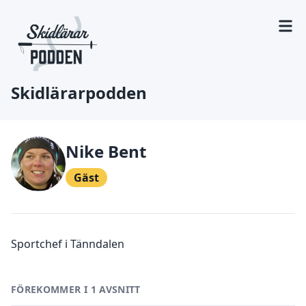
Skidlärarpodden
Nike Bent
Gäst
Sportchef i Tänndalen
FÖREKOMMER I 1 AVSNITT